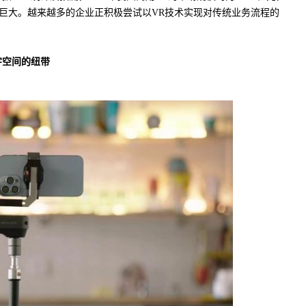
发展潜力巨大。越来越多的企业正积极尝试以VR技术实现对传统业务流程的
字空间的纽带