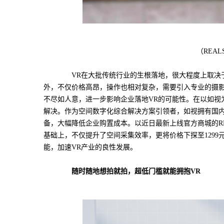
（REAL
VR在大批传统行业的生根落地，很大程度上取决于
外，不仅价格高昂，操作也相对复杂，需要引入专业的摄影
不尽如人意，进一步影响企业落地VR的可能性。在以如视
解决。作为空间数字化综合解决方案引领者，如视拥有国内
备，大幅降低企业购置成本。以近日最新上线官方商城的RE
基础上，不仅提升了空间采集效率，更将价格下探至1299
能，加速VR产业的良性发展。
随时随地想拍就拍，超低门槛就能拥抱VR