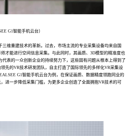
SEE G1智能手机云台）
三维重建技术的革新。过去，市场主流的专业采集设备均来自国
师才能进行空间信息采集。与此同时，其画质、3D模型的精准度也
为代表的一众创新企业的持续努力下，这些固有问题从根本上得到了
领先的VR技术研发团队，自主打造了国际领先的多样化VR采集设
ALSEE G1智能手机云台为例，在保证画质、数据精度领跑同业的
元，进一步降低采集门槛，为更多企业创造了全面拥抱VR技术的可