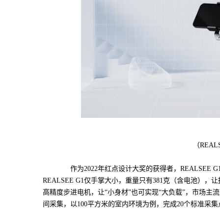
（REAL
作为2022年红点设计大奖的获得者，REALSEE
REALSEE G1仅手掌大小，重量只有381克（含电池
高精度步进电机，让“小身材”也可实现“大负载”，市场主流
间采集，以100平方米的室内环境为例，完成20个标准采