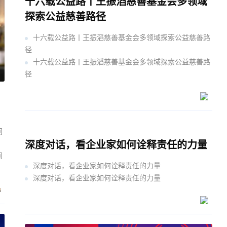
十六载公益路丨王振滔慈善基金会多领域
探索公益慈善路径
十六载公益路丨王振滔慈善基金会多领域探索公益慈善路
径
十六载公益路丨王振滔慈善基金会多领域探索公益慈善路
径
1
间
深度对话，看企业家如何诠释责任的力量
间
深度对话，看企业家如何诠释责任的力量
深度对话，看企业家如何诠释责任的力量