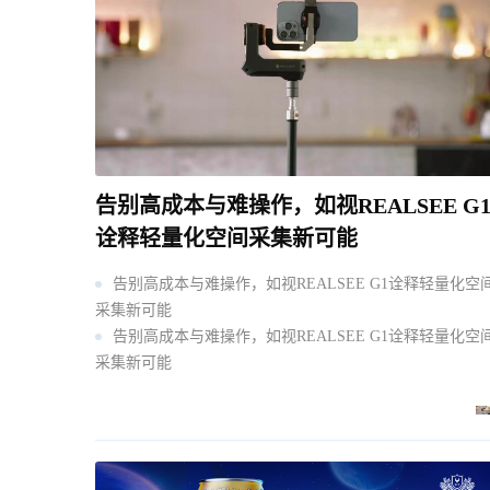
告别高成本与难操作，如视REALSEE G
诠释轻量化空间采集新可能
告别高成本与难操作，如视REALSEE G1诠释轻量化空
采集新可能
告别高成本与难操作，如视REALSEE G1诠释轻量化空
采集新可能