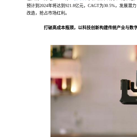
预计到2024年将达到921.8亿元，CAGT为30.5%，
改造，抢占市场红利。
打破高成本瓶颈，以科技创新构建传统产业与数