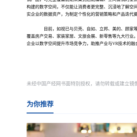
构建的数字空间，不仅能让消费者更完整、沉浸地了解空
实企业的数据资产，为制定个性化的营销策略和产品迭代
目前，如视已与贝壳、自如、立邦、美的、顾家等来自
覆盖房产交易、家装家居、文旅会展、新零售等九大行业。凭
企业以数字空间提升市场竞争力，助推产业与VR技术的融
标签：
未经中国产经网书面特别授权，请勿转载或建立镜
为你推荐